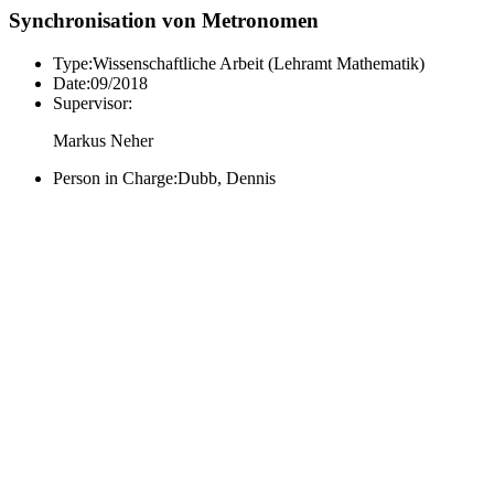
Synchronisation von Metronomen
Type:
Wissenschaftliche Arbeit (Lehramt Mathematik)
Date:
09/2018
Supervisor:
Markus Neher
Person in Charge:
Dubb, Dennis